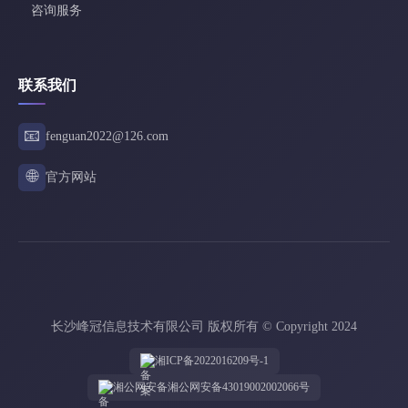
咨询服务
联系我们
📧
fenguan2022@126.com
🌐
官方网站
长沙峰冠信息技术有限公司 版权所有 © Copyright 2024
湘ICP备2022016209号-1
湘公网安备湘公网安备43019002002066号